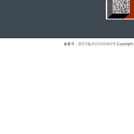
备案号：
苏ICP备2021032463号
Copyright 