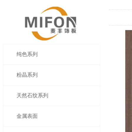
纯色系列
粉晶系列
天然石纹系列
金属表面