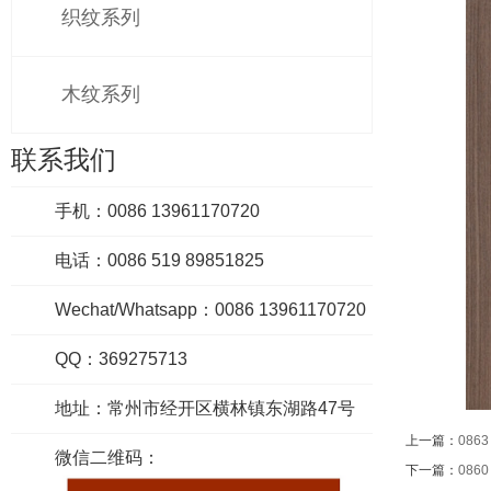
织纹系列
木纹系列
联系我们
手机：0086 13961170720
电话：0086 519 89851825
Wechat/Whatsapp：0086 13961170720
QQ：369275713
地址：常州市经开区横林镇东湖路47号
上一篇：
0863
微信二维码：
下一篇：
0860