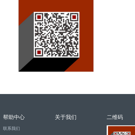
帮助中心
关于我们
二维码
联系我们