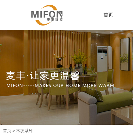
首页
首页
>
木纹系列