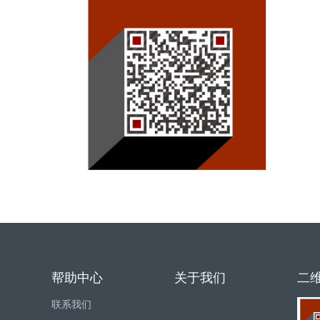
帮助中心
关于我们
二
联系我们