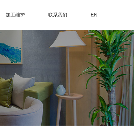
加工维护
联系我们
EN