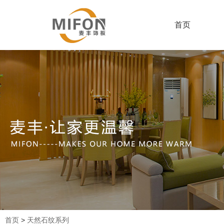
首页
首页
>
天然石纹系列