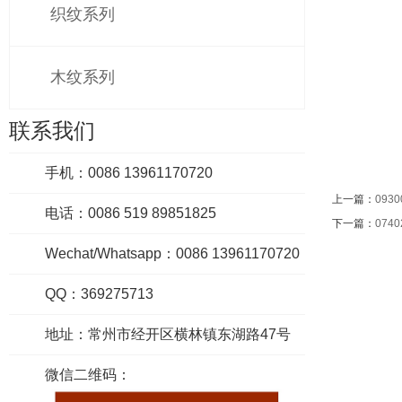
织纹系列
木纹系列
联系我们
手机：0086 13961170720
上一篇：
0930
电话：0086 519 89851825
下一篇：
0740
Wechat/Whatsapp：0086 13961170720
QQ：369275713
地址：常州市经开区横林镇东湖路47号
微信二维码：