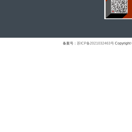
备案号：
苏ICP备2021032463号
Copyright 