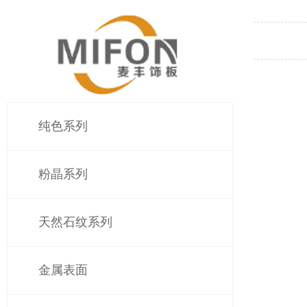
纯色系列
粉晶系列
天然石纹系列
金属表面