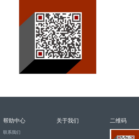
帮助中心
关于我们
二维码
联系我们