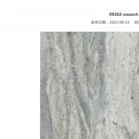
09302-swatch
发布日期：
2021-08-23
浏览