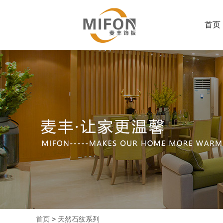
首页
首页
>
天然石纹系列