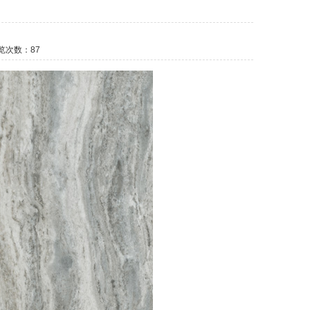
次数：
87