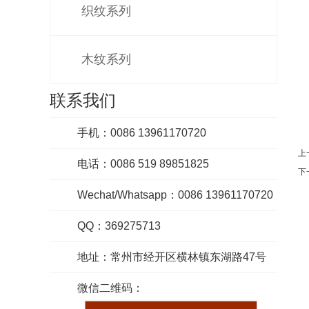
织纹系列
木纹系列
联系我们
手机：0086 13961170720
上
电话：0086 519 89851825
下
Wechat/Whatsapp：0086 13961170720
QQ：369275713
地址：常州市经开区横林镇东湖路47号
微信二维码：