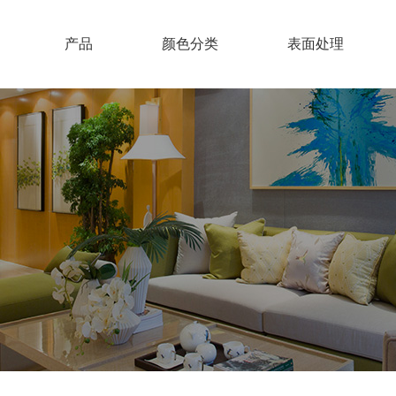
产品
颜色分类
表面处理