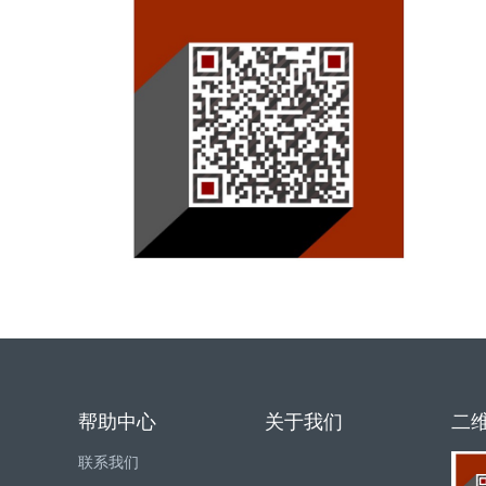
帮助中心
关于我们
二
联系我们