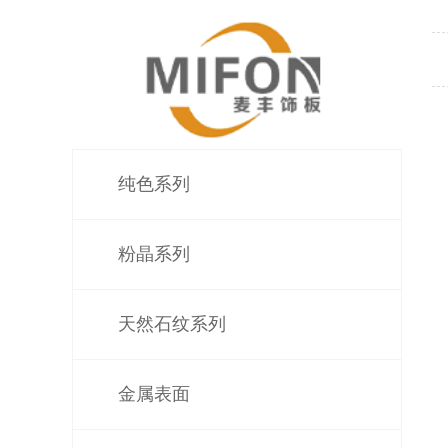
纯色系列
粉晶系列
天然石纹系列
金属表面