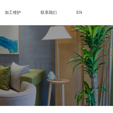
加工维护
联系我们
EN