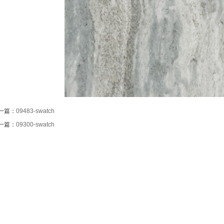
一篇：
09483-swatch
一篇：
09300-swatch