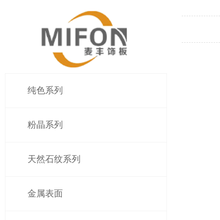
纯色系列
粉晶系列
天然石纹系列
金属表面