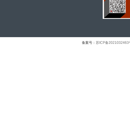
备案号：
苏ICP备202103246