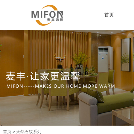
首页
首页
>
天然石纹系列