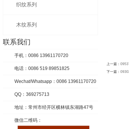
织纹系列
木纹系列
联系我们
手机：0086 13961170720
上一篇：
0953
电话：0086 519 89851825
下一篇：
0930
Wechat/Whatsapp：0086 13961170720
QQ：369275713
地址：常州市经开区横林镇东湖路47号
微信二维码：