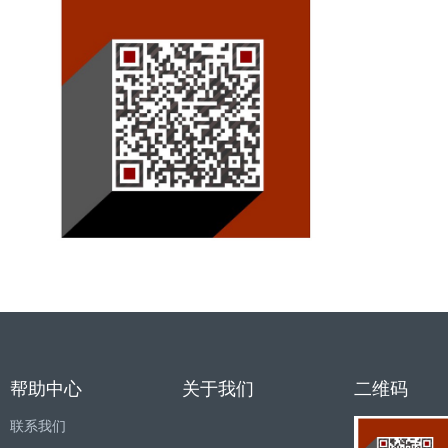
帮助中心
关于我们
二维码
联系我们