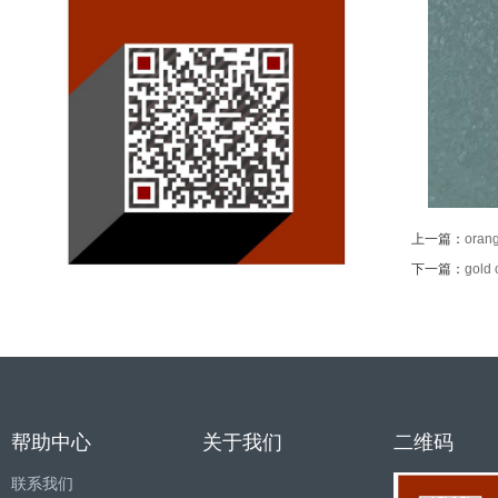
上一篇：
orang
下一篇：
gold 
帮助中心
关于我们
二维码
联系我们