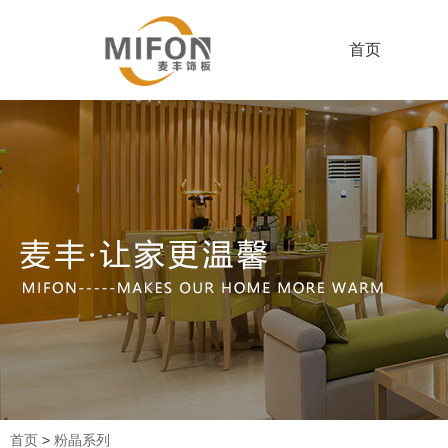
首页
首页
>
粉晶系列