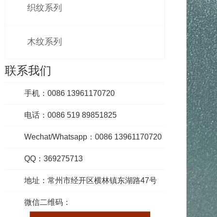
织纹系列
木纹系列
联系我们
手机：0086 13961170720
电话：0086 519 89851825
Wechat/Whatsapp：0086 13961170720
QQ：369275713
地址：常州市经开区横林镇东湖路47号
微信二维码：