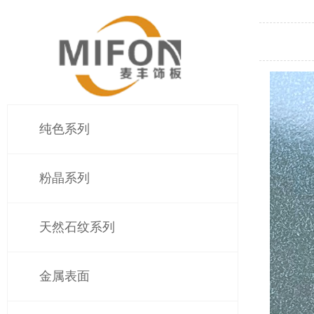
纯色系列
粉晶系列
天然石纹系列
金属表面