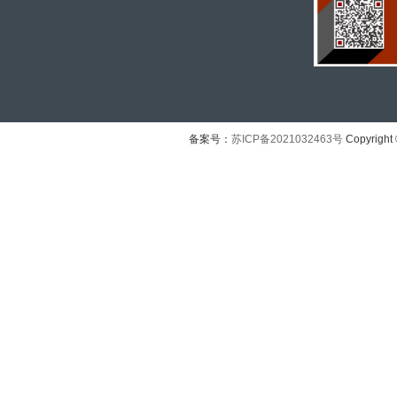
备案号：
苏ICP备2021032463号
Copyright 