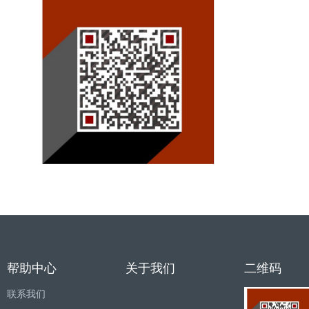
帮助中心
关于我们
二维码
联系我们