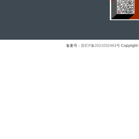
备案号：
苏ICP备2021032463号
Copyright 