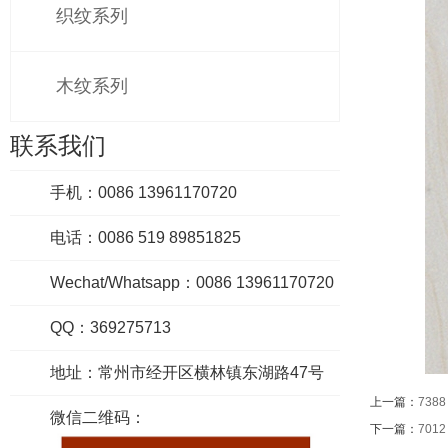
织纹系列
木纹系列
联系我们
手机：0086 13961170720
电话：0086 519 89851825
Wechat/Whatsapp：0086 13961170720
QQ：369275713
地址：常州市经开区横林镇东湖路47号
上一篇：
7388
微信二维码：
下一篇：
7012