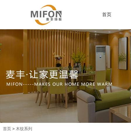
首页
首页
>
木纹系列