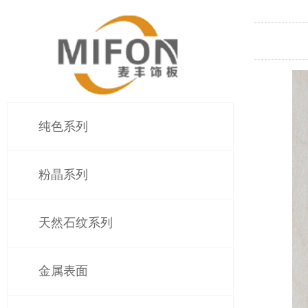
纯色系列
粉晶系列
天然石纹系列
金属表面