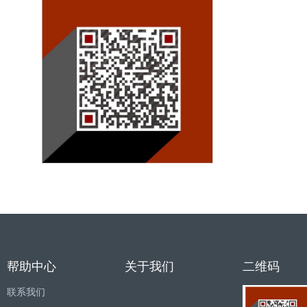
帮助中心
关于我们
二维码
联系我们