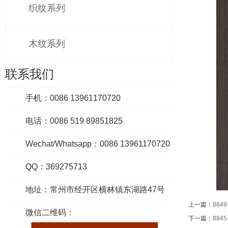
织纹系列
木纹系列
联系我们
手机：0086 13961170720
电话：0086 519 89851825
Wechat/Whatsapp：0086 13961170720
QQ：369275713
地址：常州市经开区横林镇东湖路47号
上一篇：
8849
微信二维码：
下一篇：
8845