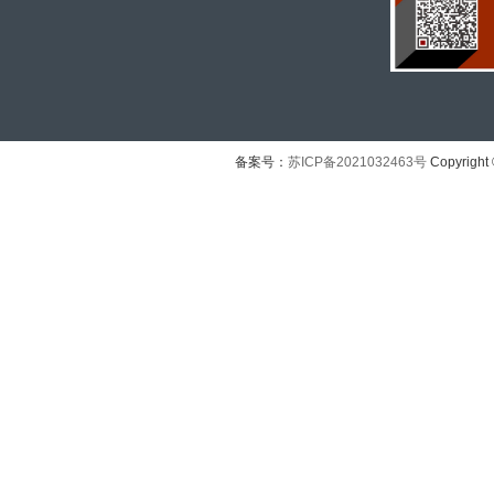
备案号：
苏ICP备2021032463号
Copyright 