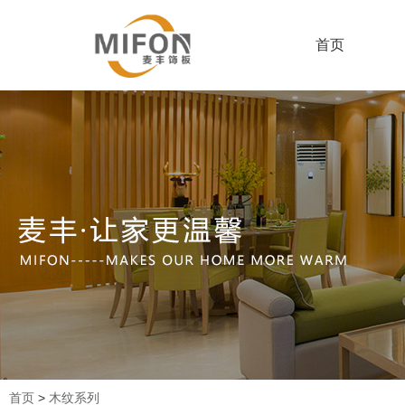
首页
首页
>
木纹系列