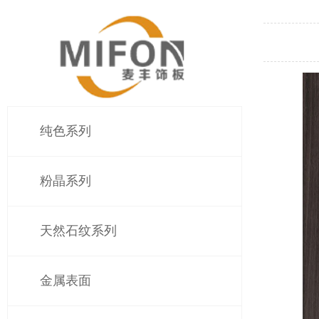
纯色系列
粉晶系列
天然石纹系列
金属表面