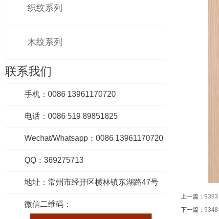
织纹系列
木纹系列
联系我们
手机：0086 13961170720
电话：0086 519 89851825
Wechat/Whatsapp：0086 13961170720
QQ：369275713
地址：常州市经开区横林镇东湖路47号
上一篇：
9393
微信二维码：
下一篇：
9348