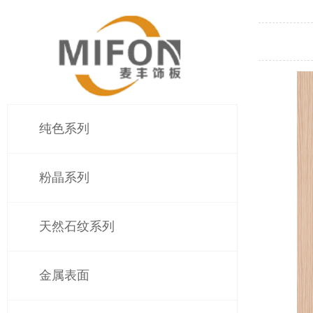
纯色系列
粉晶系列
天然石纹系列
金属表面