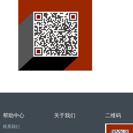
帮助中心
关于我们
二维码
联系我们