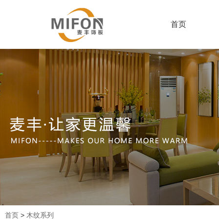
首页
首页
>
木纹系列