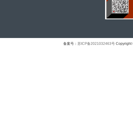
备案号：
苏ICP备2021032463号
Copyright 