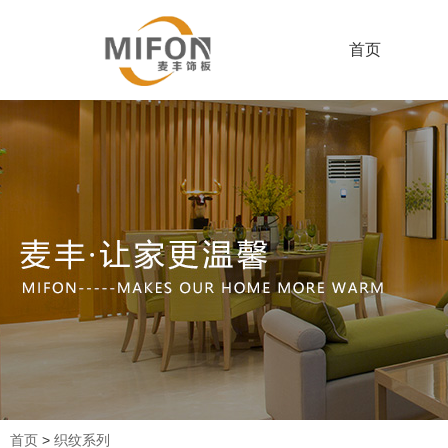
首页
首页
>
织纹系列