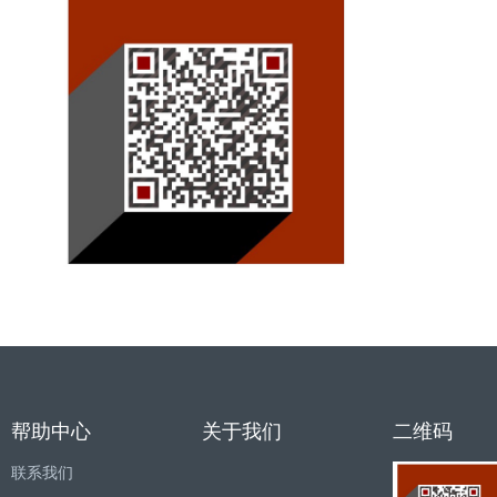
帮助中心
关于我们
二维码
联系我们