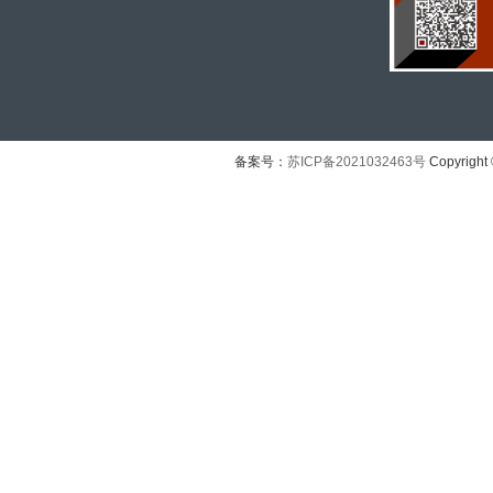
备案号：
苏ICP备2021032463号
Copyright 