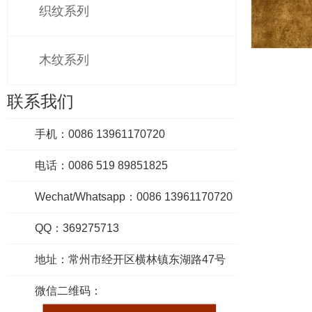
织纹系列
木纹系列
738
联系我们
手机：0086 13961170720
电话：0086 519 89851825
Wechat/Whatsapp：0086 13961170720
QQ：369275713
地址：常州市经开区横林镇东湖路47号
微信二维码：