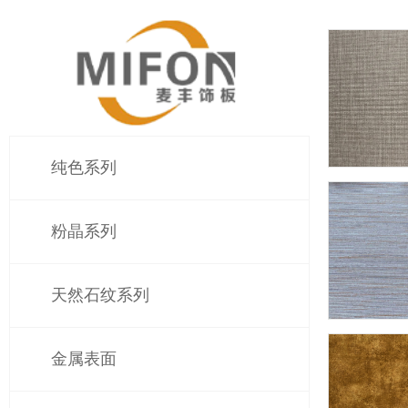
纯色系列
color styl
粉晶系列
天然石纹系列
金属表面
color styl