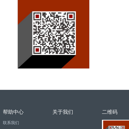
帮助中心
关于我们
二维码
联系我们