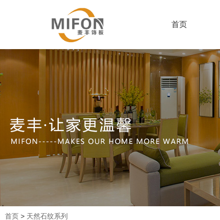
首页
首页
>
天然石纹系列