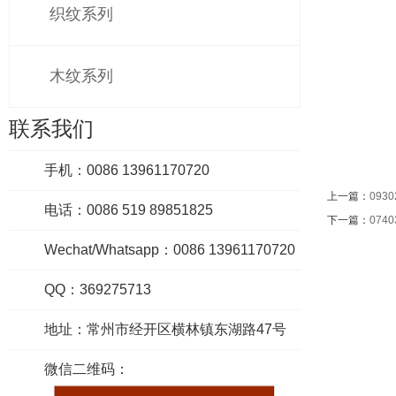
织纹系列
木纹系列
联系我们
手机：0086 13961170720
上一篇：
0930
电话：0086 519 89851825
下一篇：
0740
Wechat/Whatsapp：0086 13961170720
QQ：369275713
地址：常州市经开区横林镇东湖路47号
微信二维码：