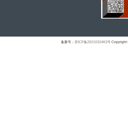
备案号：
苏ICP备2021032463号
Copyright 