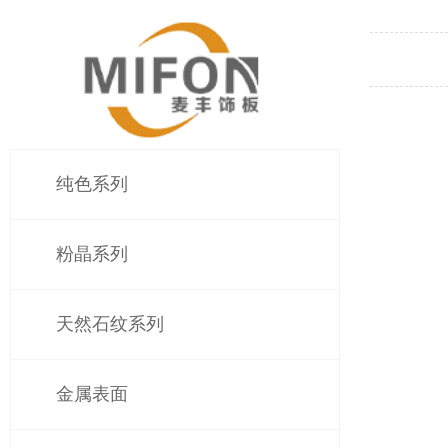
纯色系列
粉晶系列
天然石纹系列
金属表面