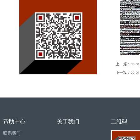
上一篇：
color
下一篇：
color
帮助中心
关于我们
二维码
联系我们