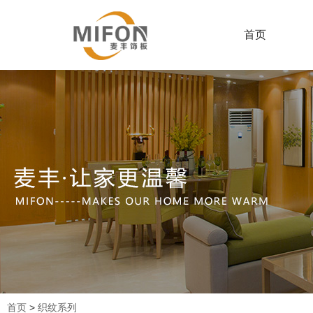
首页
首页
>
织纹系列