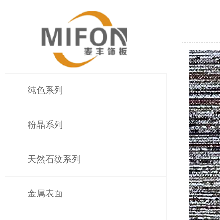
纯色系列
粉晶系列
天然石纹系列
金属表面