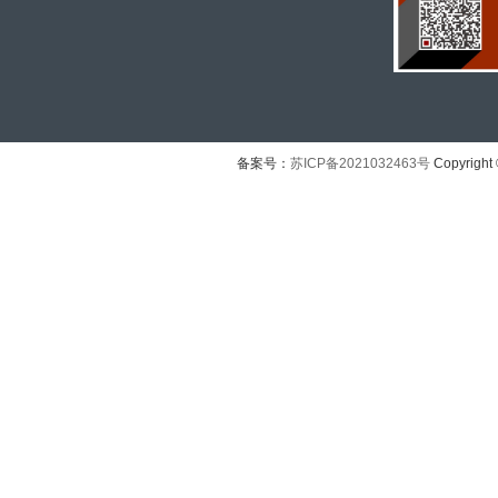
备案号：
苏ICP备2021032463号
Copyright 