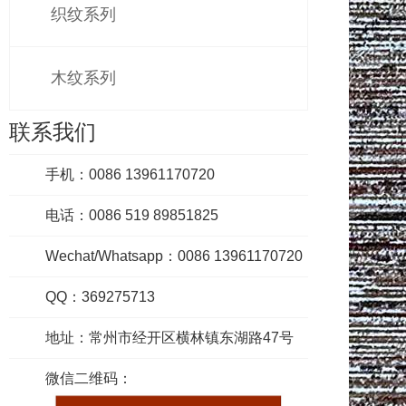
织纹系列
木纹系列
联系我们
手机：0086 13961170720
电话：0086 519 89851825
Wechat/Whatsapp：0086 13961170720
QQ：369275713
地址：常州市经开区横林镇东湖路47号
微信二维码：