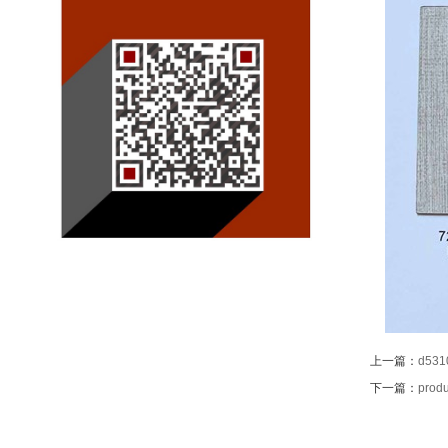
上一篇：
d531
下一篇：
produ