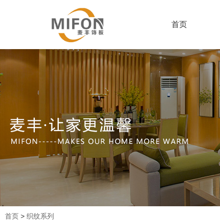
首页
首页
>
织纹系列