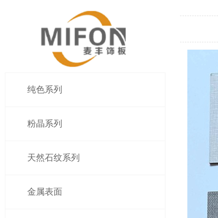
纯色系列
粉晶系列
天然石纹系列
金属表面