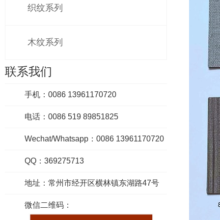
织纹系列
木纹系列
联系我们
手机：0086 13961170720
电话：0086 519 89851825
Wechat/Whatsapp：0086 13961170720
QQ：369275713
地址：常州市经开区横林镇东湖路47号
微信二维码：