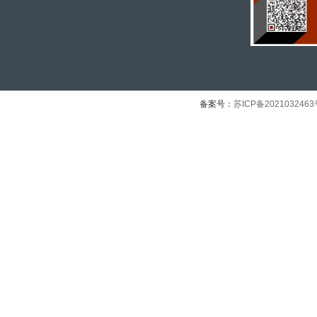
备案号：
苏ICP备202103246