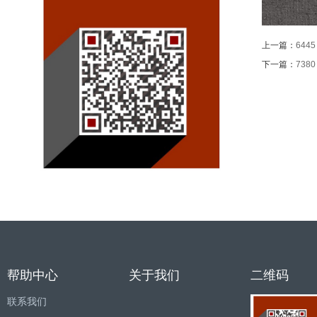
上一篇：
6445
下一篇：
7380
帮助中心
关于我们
二维码
联系我们