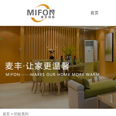
首页
首页
>
织纹系列