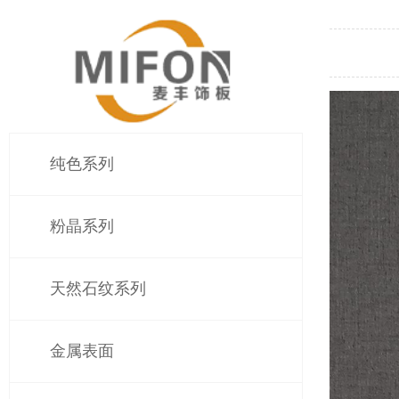
纯色系列
粉晶系列
天然石纹系列
金属表面