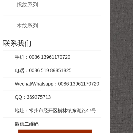
织纹系列
木纹系列
联系我们
手机：0086 13961170720
电话：0086 519 89851825
Wechat/Whatsapp：0086 13961170720
QQ：369275713
地址：常州市经开区横林镇东湖路47号
微信二维码：