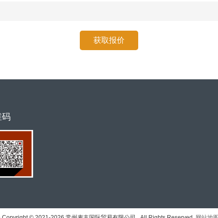
维码
号
Copyright © 2021-
2026
常州麦丰国际贸易有限公司 All Rights Reserved.
网站地