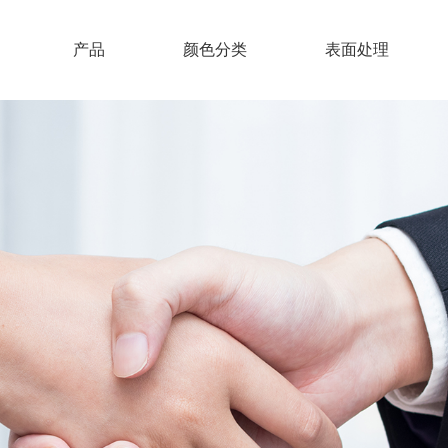
产品
颜色分类
表面处理