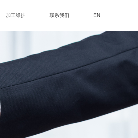
加工维护
联系我们
EN