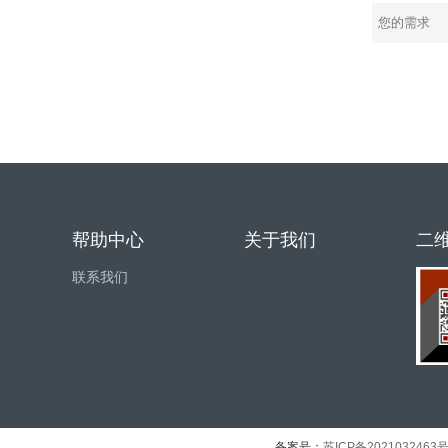
帮助中心
关于我们
二
联系我们
备案号：
苏ICP备2021032463